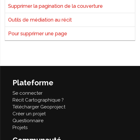
Supprimer la pagination de la couverture
Outils de médiation au récit
Pour supprimer une page
Plateforme
Se connecter
Récit Cartographique ?
Télécharger Geoproject
Créer un projet
Questionnaire
Projets