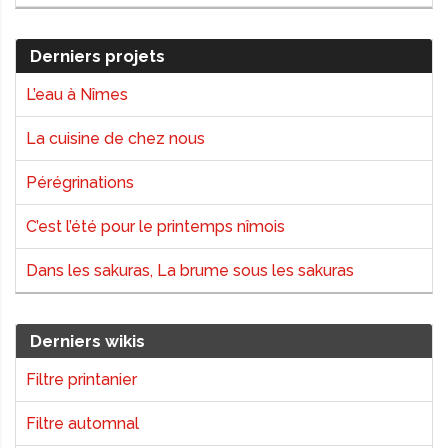
Derniers projets
L’eau à Nîmes
La cuisine de chez nous
Pérégrinations
C’est l’été pour le printemps nîmois
Dans les sakuras, La brume sous les sakuras
Derniers wikis
Filtre printanier
Filtre automnal