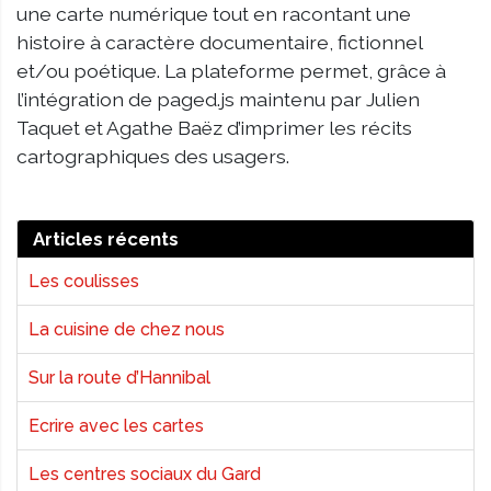
une carte numérique tout en racontant une
histoire à caractère documentaire, fictionnel
et/ou poétique. La plateforme permet, grâce à
l’intégration de paged.js maintenu par Julien
Taquet et Agathe Baëz d’imprimer les récits
cartographiques des usagers.
Articles récents
Les coulisses
La cuisine de chez nous
Sur la route d’Hannibal
Ecrire avec les cartes
Les centres sociaux du Gard