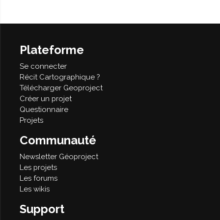
Plateforme
Se connecter
Récit Cartographique ?
Télécharger Geoproject
Créer un projet
Questionnaire
Projets
Communauté
Newsletter Géoproject
Les projets
Les forums
Les wikis
Support