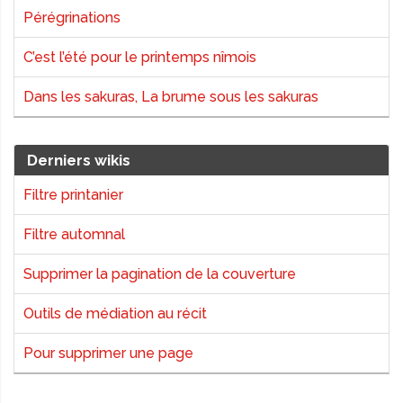
Pérégrinations
C’est l’été pour le printemps nîmois
Dans les sakuras, La brume sous les sakuras
Derniers wikis
Filtre printanier
Filtre automnal
Supprimer la pagination de la couverture
Outils de médiation au récit
Pour supprimer une page