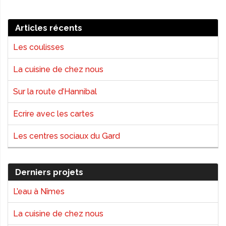
Articles récents
Les coulisses
La cuisine de chez nous
Sur la route d’Hannibal
Ecrire avec les cartes
Les centres sociaux du Gard
Derniers projets
L’eau à Nîmes
La cuisine de chez nous