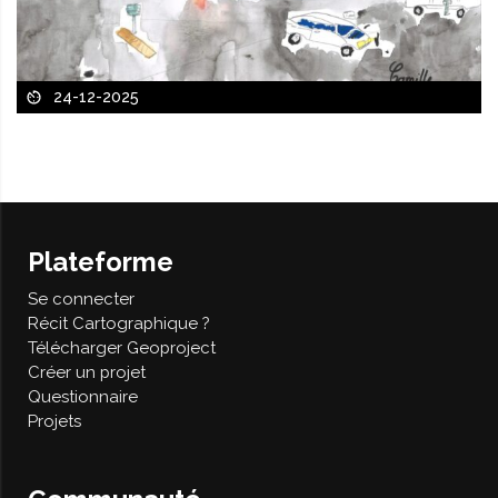
24-12-2025
Plateforme
Se connecter
Récit Cartographique ?
Télécharger Geoproject
Créer un projet
Questionnaire
Projets