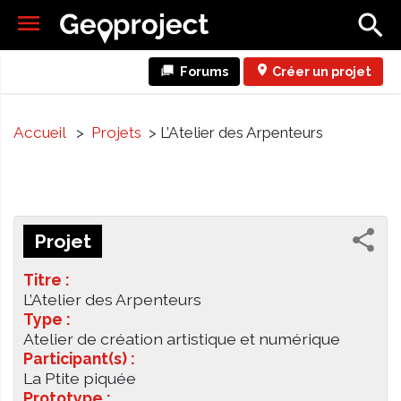
Forums
Créer un projet
Accueil
>
Projets
> L’Atelier des Arpenteurs
Projet
Titre :
L’Atelier des Arpenteurs
Type :
Atelier de création artistique et numérique
Participant(s) :
La Ptite piquée
Prototype :