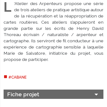
L
‘Atelier des Arpenteurs propose une série
de trois ateliers de pratique artistique autour
de la récupération et la réappropriation de
cartes routières. Ces ateliers s’appuieront en
grande partie sur les écrits de Henry David
Thoreau écrivain / naturaliste / arpenteur et
cartographe. Ils serviront de fil conducteur à une
expérience de cartographie sensible à laquelle
Marie de Salvatore, initiatrice du projet, vous
propose de participer.
#
CABANE
Fiche projet