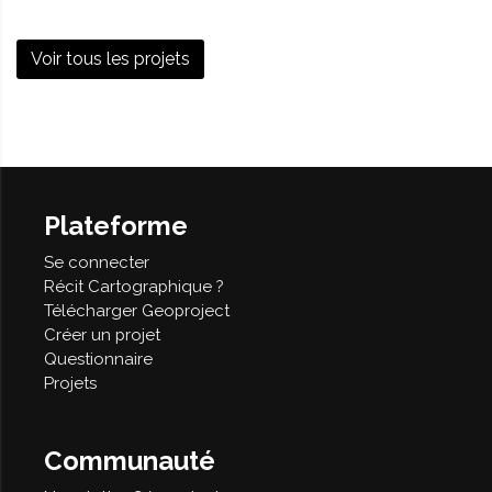
Voir tous les projets
Plateforme
Se connecter
Récit Cartographique ?
Télécharger Geoproject
Créer un projet
Questionnaire
Projets
Communauté