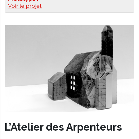
Voir le projet
L’Atelier des Arpenteurs