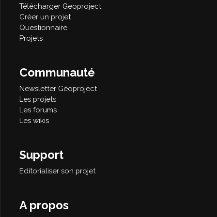
Télécharger Geoproject
Créer un projet
Questionnaire
Projets
Communauté
Newsletter Géoproject
Les projets
Les forums
Les wikis
Support
Editorialiser son projet
A propos