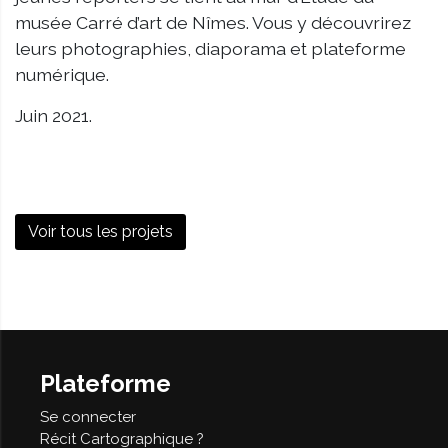
musée Carré d’art de Nîmes. Vous y découvrirez
leurs photographies, diaporama et plateforme
numérique.
Juin 2021.
Voir tous les projets
Plateforme
Se connecter
Récit Cartographique ?