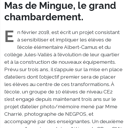
Mas de Mingue, le grand
chambardement.
E
n février 2018, est écrit un projet consistant
à sensibiliser et impliquer les élèves de
l’école élémentaire Albert-Camus et du
collège Jules-Vallès à l’évolution de leur quartier
et à la construction de nouveaux équipements.
Prévu sur trois ans, il s’appuie sur la mise en place
d’ateliers dont l’objectif premier sera de placer
les élèves au centre de ces transformations. À
l’école, un groupe de 10 élèves de niveau CE2
s’est engagé depuis maintenant trois ans sur le
projet d’atelier photo/mémoire mené par Mme
Charrié, photographe de NEGPOS, et
accompagné par des enseignantes. Un deuxième