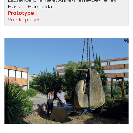
Hassna Hamouda
Prototype :
Voir le projet