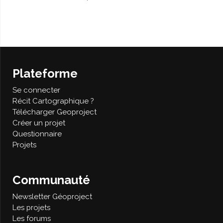
Plateforme
Se connecter
Récit Cartographique ?
Télécharger Geoproject
Créer un projet
Questionnaire
Projets
Communauté
Newsletter Géoproject
Les projets
Les forums