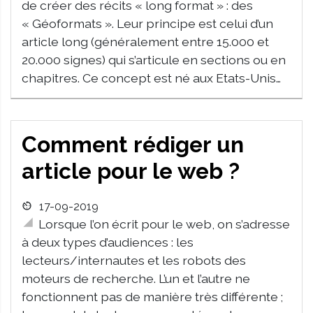
de créer des récits « long format » : des
« Géoformats ». Leur principe est celui d’un
article long (généralement entre 15.000 et
20.000 signes) qui s’articule en sections ou en
chapitres. Ce concept est né aux Etats-Unis…
Comment rédiger un
article pour le web ?
17-09-2019
Lorsque l’on écrit pour le web, on s’adresse
à deux types d’audiences : les
lecteurs/internautes et les robots des
moteurs de recherche. L’un et l’autre ne
fonctionnent pas de manière très différente ;