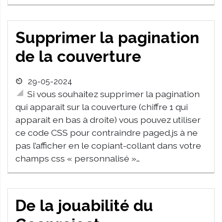
Supprimer la pagination
de la couverture
29-05-2024
Si vous souhaitez supprimer la pagination
qui apparait sur la couverture (chiffre 1 qui
apparait en bas à droite) vous pouvez utiliser
ce code CSS pour contraindre paged.js à ne
pas l’afficher en le copiant-collant dans votre
champs css « personnalisé »…
De la jouabilité du