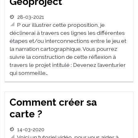
Geoproject
28-03-2021
P our illustrer cette proposition, je
déclinerai à travers ces lignes les différentes
étapes et/ou interconnections entre le jeu et
la narration cartographique. Vous pourrez
suivre la construction de cette réflexion à
travers le projet intitulé : Devenez l’aventurier
qui sommeille…
Comment créer sa
carte ?
14-03-2020
Voici un tutoriel vidéo, pour vous aider à