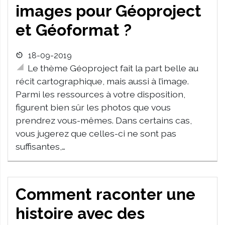
images pour Géoproject
et Géoformat ?
18-09-2019
Le thème Géoproject fait la part belle au
récit cartographique, mais aussi à l’image.
Parmi les ressources à votre disposition,
figurent bien sûr les photos que vous
prendrez vous-mêmes. Dans certains cas,
vous jugerez que celles-ci ne sont pas
suffisantes,…
Comment raconter une
histoire avec des