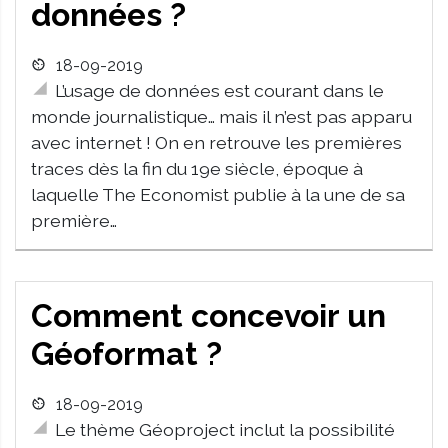
données ?
18-09-2019
L’usage de données est courant dans le
monde journalistique… mais il n’est pas apparu
avec internet ! On en retrouve les premières
traces dès la fin du 19e siècle, époque à
laquelle The Economist publie à la une de sa
première…
Comment concevoir un
Géoformat ?
18-09-2019
Le thème Géoproject inclut la possibilité