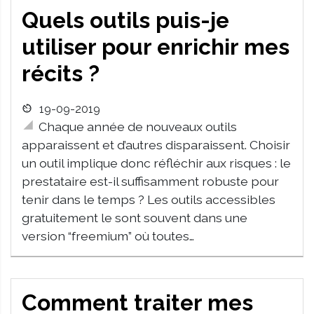
Quels outils puis-je
utiliser pour enrichir mes
récits ?
19-09-2019
Chaque année de nouveaux outils
apparaissent et d’autres disparaissent. Choisir
un outil implique donc réfléchir aux risques : le
prestataire est-il suffisamment robuste pour
tenir dans le temps ? Les outils accessibles
gratuitement le sont souvent dans une
version “freemium” où toutes…
Comment traiter mes