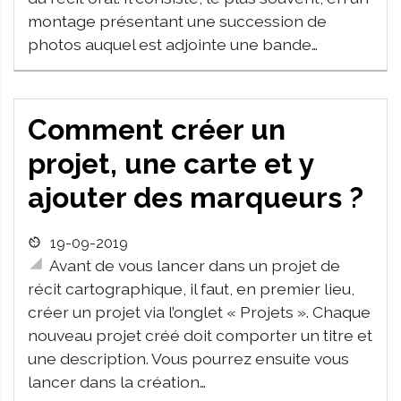
montage présentant une succession de
photos auquel est adjointe une bande…
Comment créer un
projet, une carte et y
ajouter des marqueurs ?
19-09-2019
Avant de vous lancer dans un projet de
récit cartographique, il faut, en premier lieu,
créer un projet via l’onglet « Projets ». Chaque
nouveau projet créé doit comporter un titre et
une description. Vous pourrez ensuite vous
lancer dans la création…