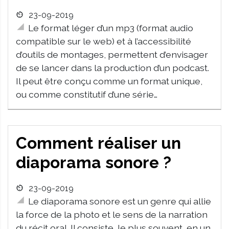
23-09-2019
Le format léger d’un mp3 (format audio
compatible sur le web) et à l’accessibilité
d’outils de montages, permettent d’envisager
de se lancer dans la production d’un podcast.
Il peut être conçu comme un format unique,
ou comme constitutif d’une série…
Comment réaliser un
diaporama sonore ?
23-09-2019
Le diaporama sonore est un genre qui allie
la force de la photo et le sens de la narration
du récit oral. Il consiste, le plus souvent, en un