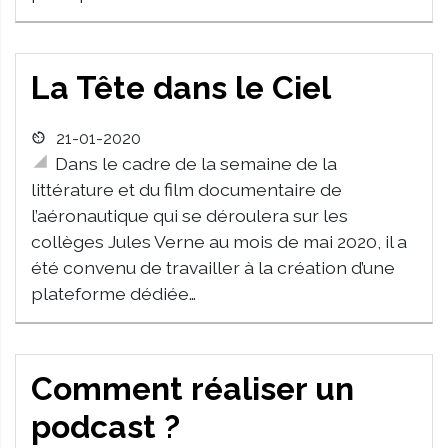
La Tête dans le Ciel
21-01-2020
Dans le cadre de la semaine de la
littérature et du film documentaire de
l’aéronautique qui se déroulera sur les
collèges Jules Verne au mois de mai 2020, il a
été convenu de travailler à la création d’une
plateforme dédiée…
Comment réaliser un
podcast ?