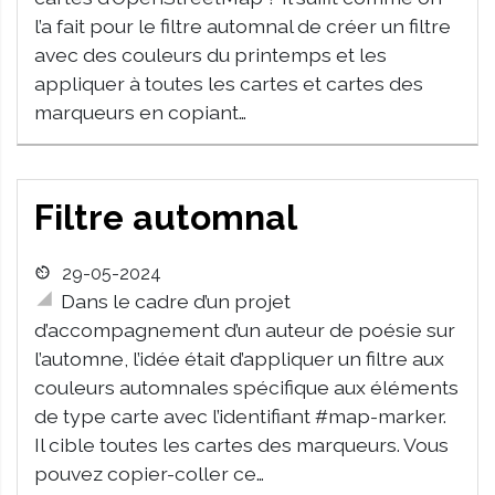
l’a fait pour le filtre automnal de créer un filtre
avec des couleurs du printemps et les
appliquer à toutes les cartes et cartes des
marqueurs en copiant…
Filtre automnal
29-05-2024
Dans le cadre d’un projet
d’accompagnement d’un auteur de poésie sur
l’automne, l’idée était d’appliquer un filtre aux
couleurs automnales spécifique aux éléments
de type carte avec l’identifiant #map-marker.
Il cible toutes les cartes des marqueurs. Vous
pouvez copier-coller ce…