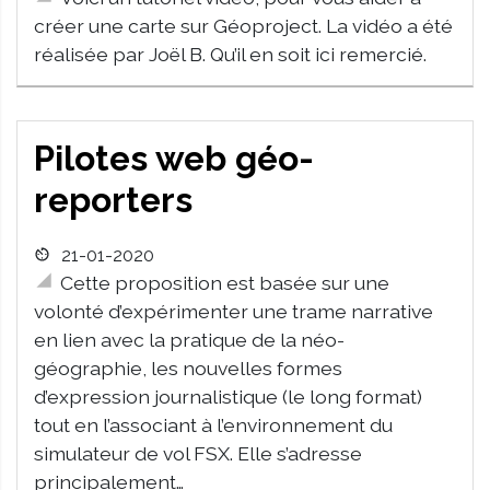
créer une carte sur Géoproject. La vidéo a été
réalisée par Joël B. Qu’il en soit ici remercié.
Pilotes web géo-
reporters
21-01-2020
Cette proposition est basée sur une
volonté d’expérimenter une trame narrative
en lien avec la pratique de la néo-
géographie, les nouvelles formes
d’expression journalistique (le long format)
tout en l’associant à l’environnement du
simulateur de vol FSX. Elle s’adresse
principalement…