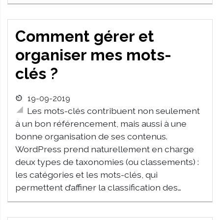
Comment gérer et
organiser mes mots-
clés ?
19-09-2019
Les mots-clés contribuent non seulement
à un bon référencement, mais aussi à une
bonne organisation de ses contenus.
WordPress prend naturellement en charge
deux types de taxonomies (ou classements) :
les catégories et les mots-clés, qui
permettent d’affiner la classification des…